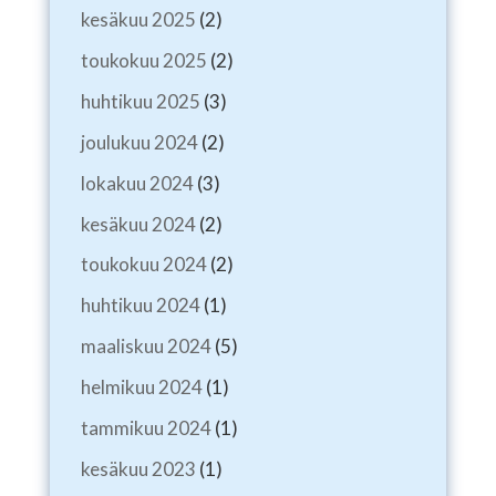
kesäkuu 2025
(2)
toukokuu 2025
(2)
huhtikuu 2025
(3)
joulukuu 2024
(2)
lokakuu 2024
(3)
kesäkuu 2024
(2)
toukokuu 2024
(2)
huhtikuu 2024
(1)
maaliskuu 2024
(5)
helmikuu 2024
(1)
tammikuu 2024
(1)
kesäkuu 2023
(1)