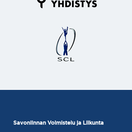
Savonlinnan
Voimistelu ja Liikunta