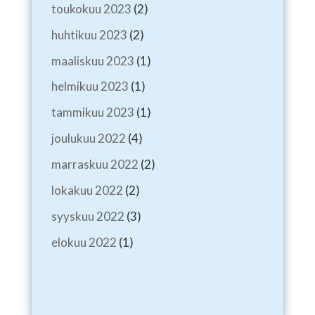
toukokuu 2023
(2)
huhtikuu 2023
(2)
maaliskuu 2023
(1)
helmikuu 2023
(1)
tammikuu 2023
(1)
joulukuu 2022
(4)
marraskuu 2022
(2)
lokakuu 2022
(2)
syyskuu 2022
(3)
elokuu 2022
(1)