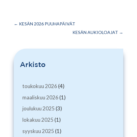
←
KESÄN 2026 PUUHAPÄIVÄT
KESÄN AUKIOLOAJAT
→
Arkisto
toukokuu 2026
(4)
maaliskuu 2026
(1)
joulukuu 2025
(3)
lokakuu 2025
(1)
syyskuu 2025
(1)