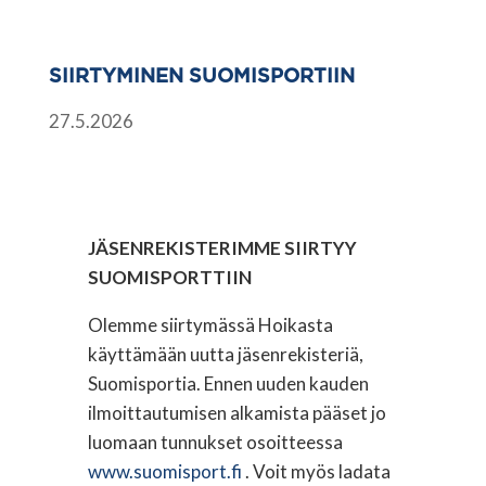
SIIRTYMINEN SUOMISPORTIIN
27.5.2026
JÄSENREKISTERIMME SIIRTYY
SUOMISPORTTIIN
Olemme siirtymässä Hoikasta
käyttämään uutta jäsenrekisteriä,
Suomisportia. Ennen uuden kauden
ilmoittautumisen alkamista pääset jo
luomaan tunnukset osoitteessa
www.suomisport.fi
. Voit myös ladata