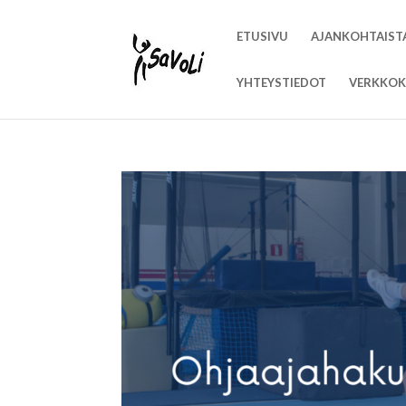
ETUSIVU
AJANKOHTAIST
YHTEYSTIEDOT
VERKKOK