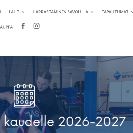
A
LAJIT
HARRASTAMINEN SAVOLILLA
TAPAHTUMAT
AUPPA