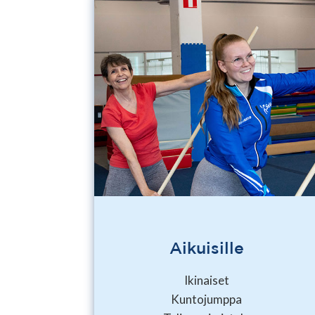
Aikuisille
Ikinaiset
Kuntojumppa