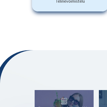
Telinevoimistelu