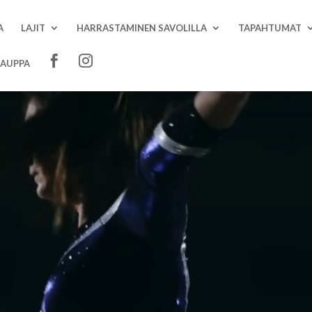
A
LAJIT
HARRASTAMINEN SAVOLILLA
TAPAHTUMAT
AUPPA