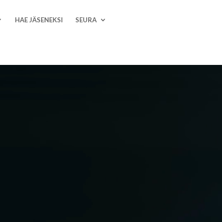
HAE JÄSENEKSI
SEURA