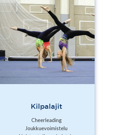
Kilpalajit
Cheerleading
Joukkuevoimistelu