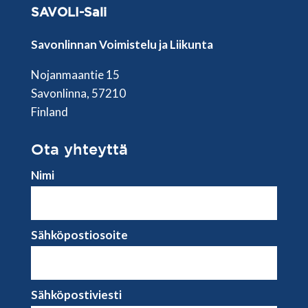
SAVOLI-Sali
Savonlinnan Voimistelu ja Liikunta
Nojanmaantie 15
Savonlinna, 57210
Finland
Ota yhteyttä
Nimi
Sähköpostiosoite
Sähköpostiviesti