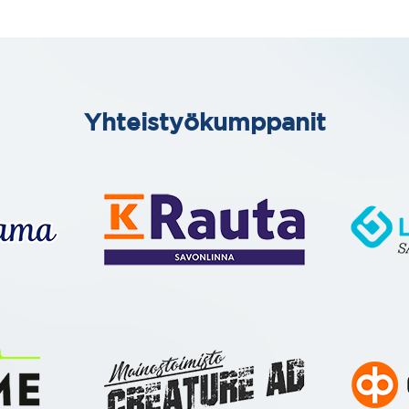
Yhteistyökumppanit