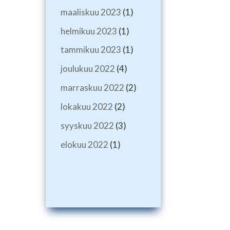
maaliskuu 2023
(1)
helmikuu 2023
(1)
tammikuu 2023
(1)
joulukuu 2022
(4)
marraskuu 2022
(2)
lokakuu 2022
(2)
syyskuu 2022
(3)
elokuu 2022
(1)