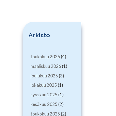
Arkisto
toukokuu 2026
(4)
maaliskuu 2026
(1)
joulukuu 2025
(3)
lokakuu 2025
(1)
syyskuu 2025
(1)
kesäkuu 2025
(2)
toukokuu 2025
(2)