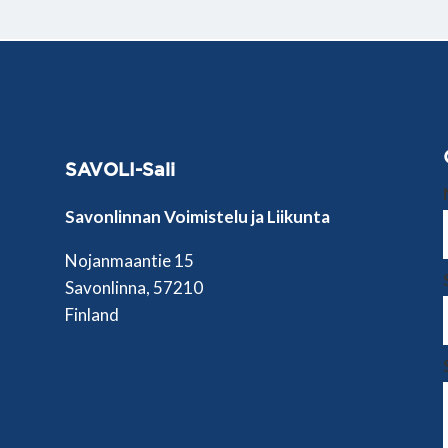
SAVOLI-Sali
Savonlinnan Voimistelu ja Liikunta
Nojanmaantie 15
Savonlinna, 57210
Finland