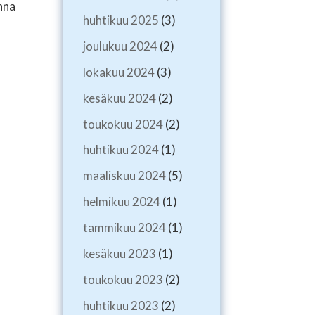
anna
huhtikuu 2025
(3)
joulukuu 2024
(2)
lokakuu 2024
(3)
kesäkuu 2024
(2)
toukokuu 2024
(2)
huhtikuu 2024
(1)
maaliskuu 2024
(5)
helmikuu 2024
(1)
tammikuu 2024
(1)
kesäkuu 2023
(1)
toukokuu 2023
(2)
huhtikuu 2023
(2)