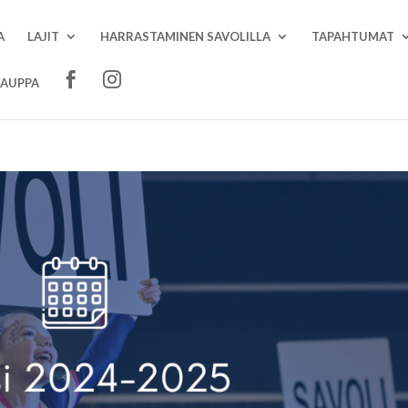
A
LAJIT
HARRASTAMINEN SAVOLILLA
TAPAHTUMAT
AUPPA