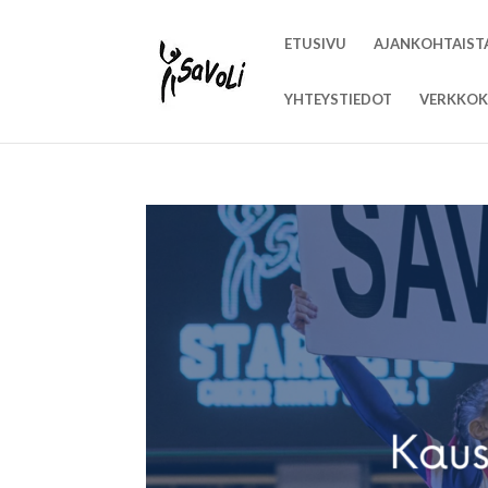
ETUSIVU
AJANKOHTAIST
YHTEYSTIEDOT
VERKKOK