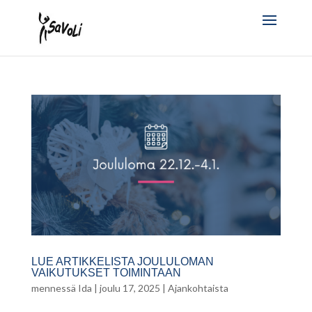
LUE ARTIKKELISTA JOULULOMAN
VAIKUTUKSET TOIMINTAAN
mennessä
Ida
|
joulu 17, 2025
|
Ajankohtaista