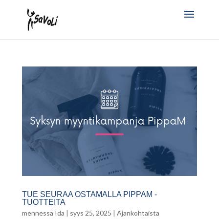
TUE SEURAA OSTAMALLA PIPPAM -
TUOTTEITA
mennessä
Ida
|
syys 25, 2025
|
Ajankohtaista