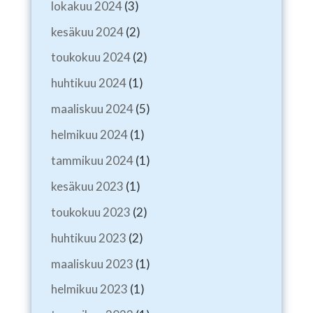
lokakuu 2024
(3)
kesäkuu 2024
(2)
toukokuu 2024
(2)
huhtikuu 2024
(1)
maaliskuu 2024
(5)
helmikuu 2024
(1)
tammikuu 2024
(1)
kesäkuu 2023
(1)
toukokuu 2023
(2)
huhtikuu 2023
(2)
maaliskuu 2023
(1)
helmikuu 2023
(1)