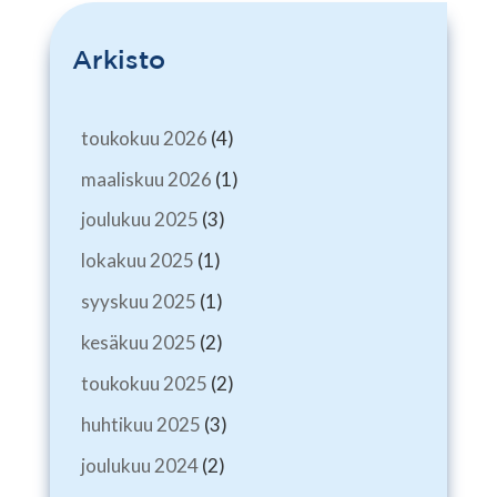
Arkisto
toukokuu 2026
(4)
maaliskuu 2026
(1)
joulukuu 2025
(3)
lokakuu 2025
(1)
syyskuu 2025
(1)
kesäkuu 2025
(2)
toukokuu 2025
(2)
huhtikuu 2025
(3)
joulukuu 2024
(2)