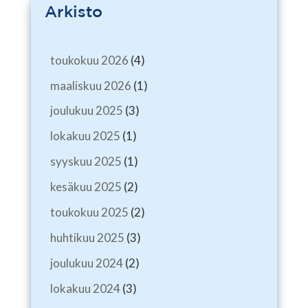
Arkisto
toukokuu 2026
(4)
maaliskuu 2026
(1)
joulukuu 2025
(3)
lokakuu 2025
(1)
syyskuu 2025
(1)
kesäkuu 2025
(2)
toukokuu 2025
(2)
huhtikuu 2025
(3)
joulukuu 2024
(2)
lokakuu 2024
(3)