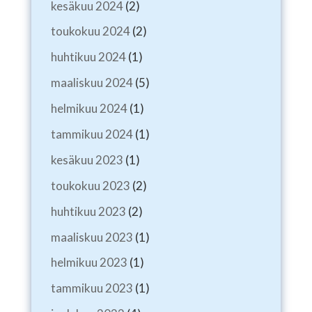
kesäkuu 2024
(2)
toukokuu 2024
(2)
huhtikuu 2024
(1)
maaliskuu 2024
(5)
helmikuu 2024
(1)
tammikuu 2024
(1)
kesäkuu 2023
(1)
toukokuu 2023
(2)
huhtikuu 2023
(2)
maaliskuu 2023
(1)
helmikuu 2023
(1)
tammikuu 2023
(1)